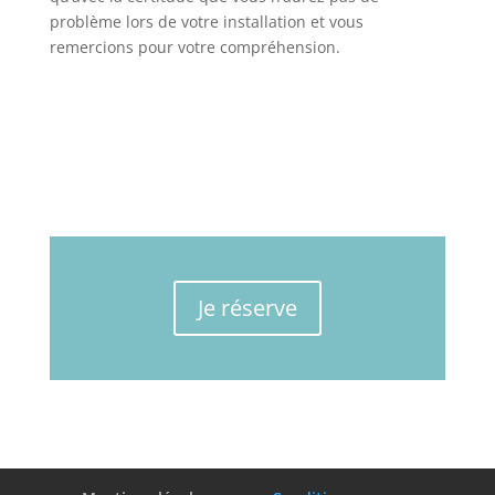
problème lors de votre installation et vous
remercions pour votre compréhension.
Je réserve