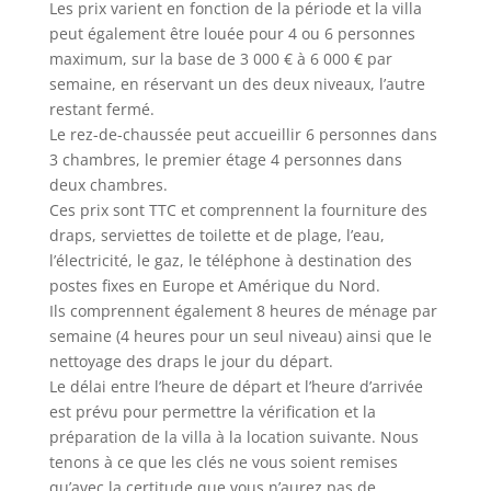
Les prix varient en fonction de la période et la villa
peut également être louée pour 4 ou 6 personnes
maximum, sur la base de 3 000 € à 6 000 € par
semaine, en réservant un des deux niveaux, l’autre
restant fermé.
Le rez-de-chaussée peut accueillir 6 personnes dans
3 chambres, le premier étage 4 personnes dans
deux chambres.
Ces prix sont TTC et comprennent la fourniture des
draps, serviettes de toilette et de plage, l’eau,
l’électricité, le gaz, le téléphone à destination des
postes fixes en Europe et Amérique du Nord.
Ils comprennent également 8 heures de ménage par
semaine (4 heures pour un seul niveau) ainsi que le
nettoyage des draps le jour du départ.
Le délai entre l’heure de départ et l’heure d’arrivée
est prévu pour permettre la vérification et la
préparation de la villa à la location suivante. Nous
tenons à ce que les clés ne vous soient remises
qu’avec la certitude que vous n’aurez pas de