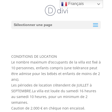
Français
Sélectionner une page
CONDITIONS DE LOCATION
Le nombre maximum d’occupants de la villa est fixé à
10 personnes, enfants compris (une tolérance peut
être admise pour les bébés et enfants de moins de 2
ans).
Les périodes de location s’étendent de JUILLET à
SEPTEMBRE.La villa est louée du samedi 16 heures
au samedi 10 heures, pour un minimum de 2
semaines.
Caution de 2.000 € en chèque non encaissé.